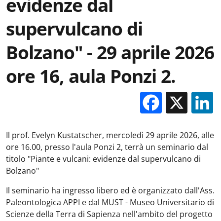
evidenze dal
supervulcano di
Bolzano" - 29 aprile 2026
ore 16, aula Ponzi 2.
Facebo
X
Il prof. Evelyn Kustatscher, mercoledì 29 aprile 2026, alle
ore 16.00, presso l'aula Ponzi 2, terrà un seminario dal
titolo "Piante e vulcani: evidenze dal supervulcano di
Bolzano"
Il seminario ha ingresso libero ed è organizzato dall'Ass.
Paleontologica APPI e dal MUST - Museo Universitario di
Scienze della Terra di Sapienza nell'ambito del progetto