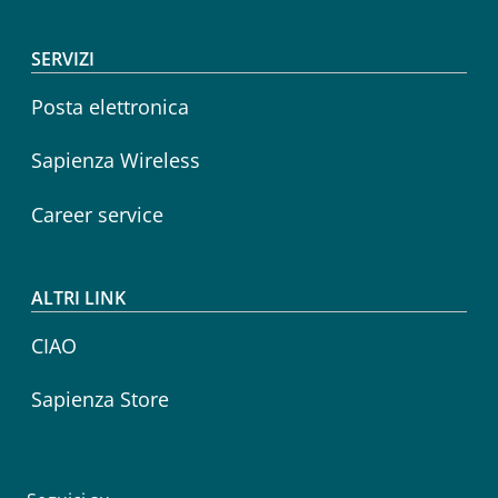
SERVIZI
Posta elettronica
Sapienza Wireless
Career service
ALTRI LINK
CIAO
Sapienza Store