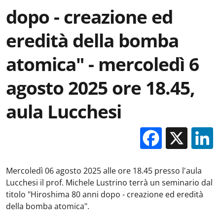
dopo - creazione ed
eredità della bomba
atomica" - mercoledì 6
agosto 2025 ore 18.45,
aula Lucchesi
Facebo
X
Mercoledì 06 agosto 2025 alle ore 18.45 presso l'aula
Lucchesi il prof. Michele Lustrino terrà un seminario dal
titolo "Hiroshima 80 anni dopo - creazione ed eredità
della bomba atomica".