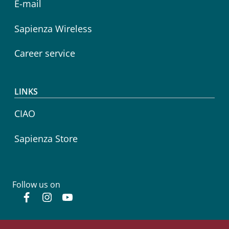
E-mail
Sapienza Wireless
Career service
LINKS
CIAO
Sapienza Store
Follow us on
Facebook
Instagram
YouTube