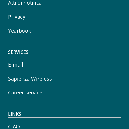
Atti di notifica
Privacy
Yearbook
SERVICES
E-mail
Sapienza Wireless
Career service
LINKS
CIAO