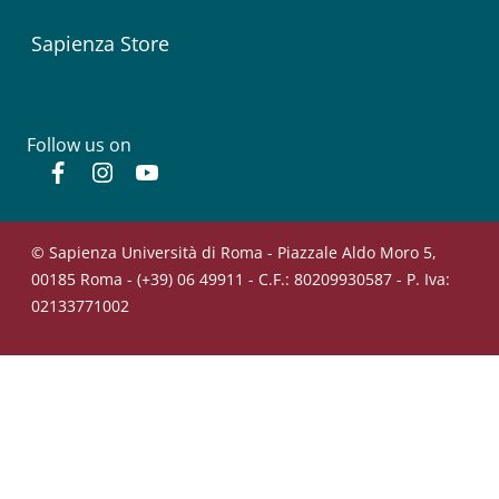
Sapienza Store
Follow us on
Facebook
Instagram
YouTube
© Sapienza Università di Roma - Piazzale Aldo Moro 5,
00185 Roma - (+39) 06 49911 - C.F.: 80209930587 - P. Iva:
02133771002