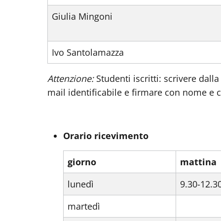
Giulia Mingoni
Ivo Santolamazza
Attenzione:
Studenti iscritti: scrivere dalla
mail identificabile e firmare con nome e
Orario ricevimento
giorno
mattina
lunedì
9.30-12.3
martedì