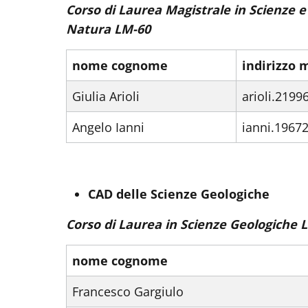
Corso di Laurea Magistrale in Scienze e 
Natura LM-60
nome cognome
indirizzo 
Giulia Arioli
arioli.219
Angelo Ianni
ianni.1967
CAD delle Scienze Geologiche
Corso di Laurea in Scienze Geologiche L
nome cognome
Francesco Gargiulo