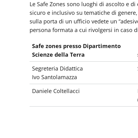
Le Safe Zones sono luoghi di ascolto e d
sicuro e inclusivo su tematiche di genere
sulla porta di un ufficio vedete un “adesi
persona formata a cui rivolgersi in caso d
Safe zones presso Dipartimento
Scienze della Terra
Segreteria Didattica
Ivo Santolamazza
Daniele Coltellacci