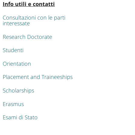
Active
Info utili e contatti
Consultazioni con le parti
interessate
Research Doctorate
Studenti
Orientation
Placement and Traineeships
Scholarships
Erasmus
Esami di Stato