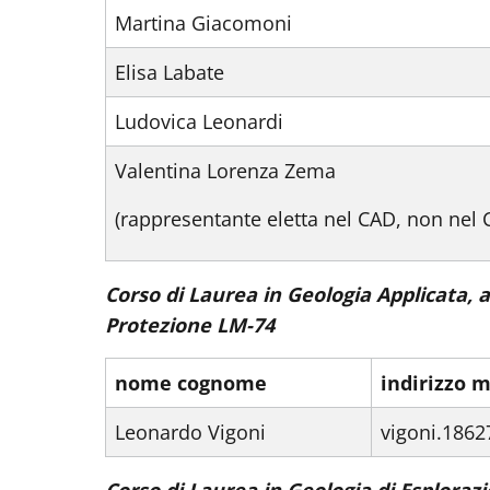
Martina Giacomoni
Elisa Labate
Ludovica Leonardi
Valentina Lorenza Zema
(rappresentante eletta nel CAD, non nel 
Corso di Laurea in Geologia Applicata, al
Protezione LM-74
nome cognome
indirizzo m
Leonardo Vigoni
vigoni.1862