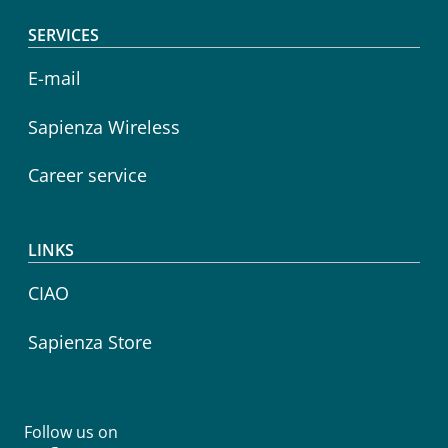
SERVICES
E-mail
Sapienza Wireless
Career service
LINKS
CIAO
Sapienza Store
Follow us on