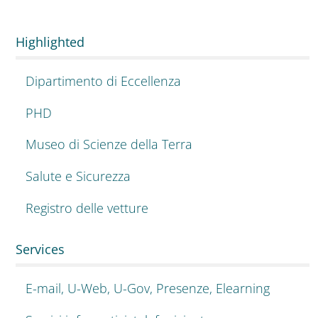
Highlighted
Dipartimento di Eccellenza
PHD
Museo di Scienze della Terra
Salute e Sicurezza
Registro delle vetture
Services
E-mail, U-Web, U-Gov, Presenze, Elearning