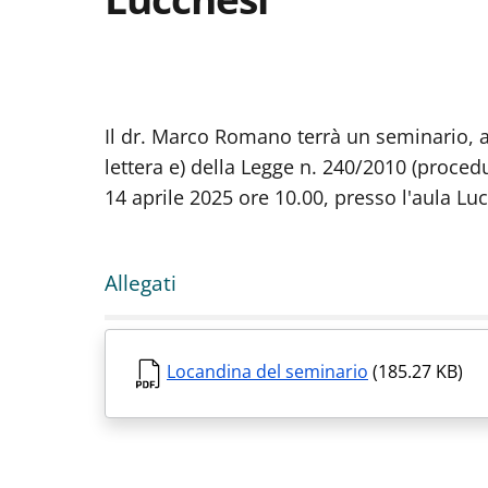
Il dr. Marco Romano terrà un seminario, ai 
lettera e) della Legge n. 240/2010 (proced
14 aprile 2025 ore 10.00, presso l'aula Lu
Allegati
Locandina del seminario
(185.27 KB)