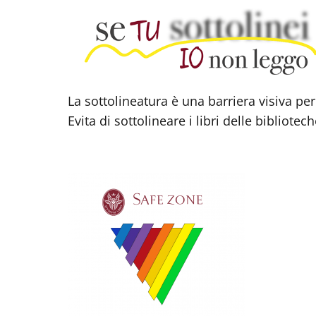
La sottolineatura è una barriera visiva per
Evita di sottolineare i libri delle bibliotech