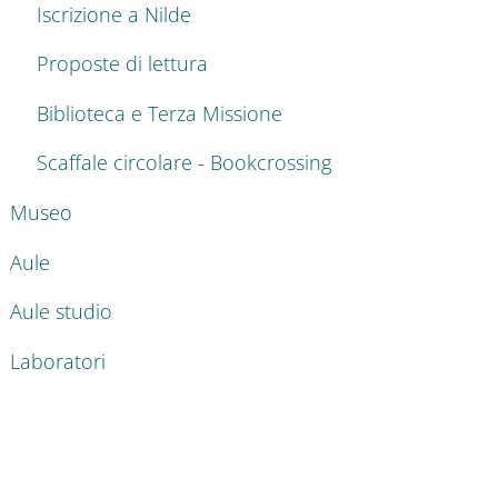
Iscrizione a Nilde
Proposte di lettura
Biblioteca e Terza Missione
Scaffale circolare - Bookcrossing
Museo
Aule
Aule studio
Laboratori