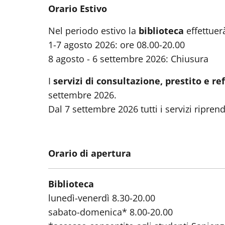
Orario Estivo
Nel periodo estivo la
biblioteca
effettuerà
1-7 agosto 2026: ore 08.00-20.00
8 agosto - 6 settembre 2026: Chiusura
I
servizi di consultazione, prestito e r
settembre 2026.
Dal 7 settembre 2026 tutti i servizi ripren
Orario di apertura
Biblioteca
lunedì-venerdì 8.30-20.00
sabato-domenica* 8.00-20.00