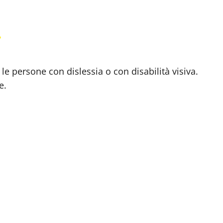
 le persone con dislessia o con disabilità visiva.
e.