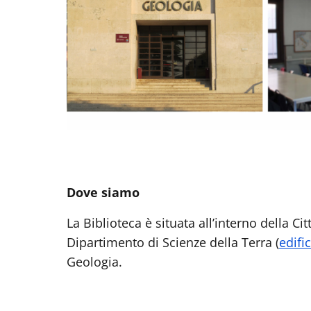
Dove siamo
La Biblioteca è situata all’interno della Ci
Dipartimento di Scienze della Terra (
edifi
Geologia.