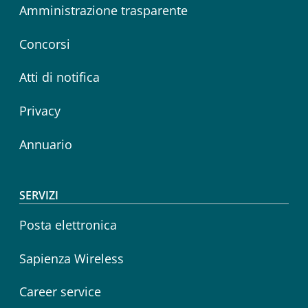
Amministrazione trasparente
Concorsi
Atti di notifica
Privacy
Annuario
SERVIZI
Posta elettronica
Sapienza Wireless
Career service