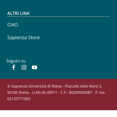
ALTRI LINK
CIAO
Sapienza Store
Seguici su
Facebook
Instagram
YouTube
© Sapienza Università di Roma - Piazzale Aldo Moro 5,
00185 Roma - (+39) 06 49911 - C.F.: 80209930587 - P. Iva:
02133771002