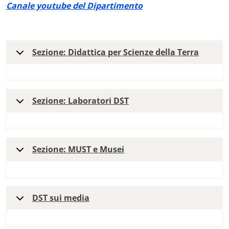
Canale youtube del Dipartimento
Sezione: Didattica per Scienze della Terra
Sezione: Laboratori DST
Sezione: MUST e Musei
DST sui media