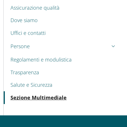
Assicurazione qualità
Dove siamo
Uffici e contatti
Persone
Regolamenti e modulistica
Trasparenza
Salute e Sicurezza
Attivo
Sezione Multimediale