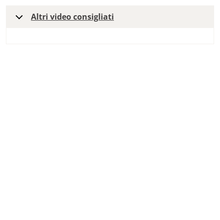
Altri video consigliati