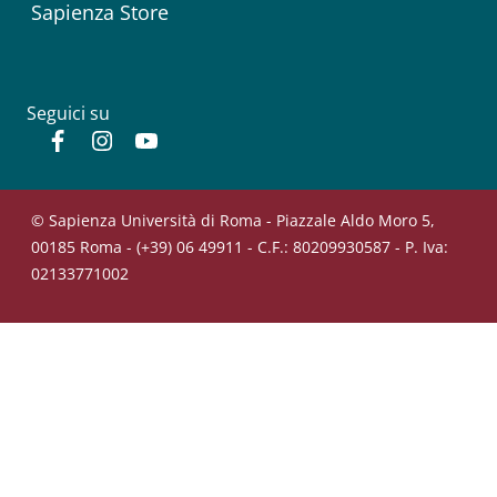
Sapienza Store
Seguici su
Facebook
Instagram
YouTube
© Sapienza Università di Roma - Piazzale Aldo Moro 5,
00185 Roma - (+39) 06 49911 - C.F.: 80209930587 - P. Iva:
02133771002