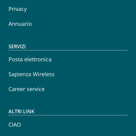
Privacy
Annuario
SERVIZI
Posta elettronica
Sapienza Wireless
Career service
ALTRI LINK
CIAO