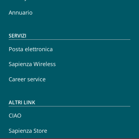
Annuario
SERVIZI
Posta elettronica
Sapienza Wireless
Career service
ALTRI LINK
CIAO
Sapienza Store