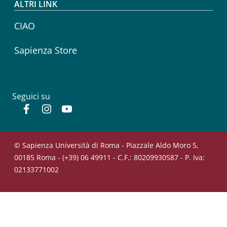
ALTRI LINK
CIAO
Sapienza Store
Seguici su
Facebook
Instagram
YouTube
© Sapienza Università di Roma - Piazzale Aldo Moro 5,
00185 Roma - (+39) 06 49911 - C.F.: 80209930587 - P. Iva:
02133771002