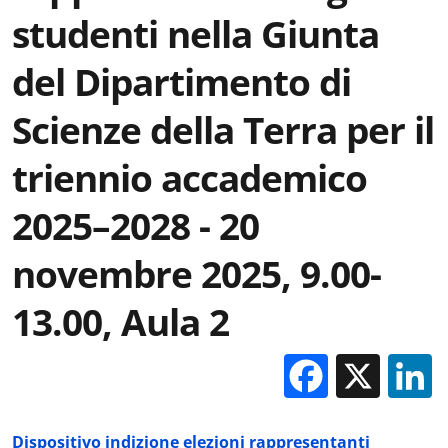
studenti nella Giunta
del Dipartimento di
Scienze della Terra per il
triennio accademico
2025–2028 - 20
novembre 2025, 9.00-
13.00, Aula 2
Facebo
X
Dispositivo indizione elezioni rappresentanti