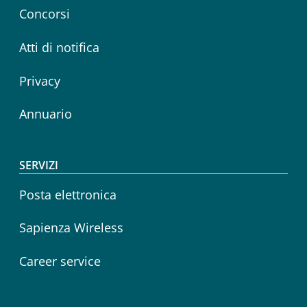
Concorsi
Atti di notifica
Privacy
Annuario
SERVIZI
Posta elettronica
Sapienza Wireless
Career service