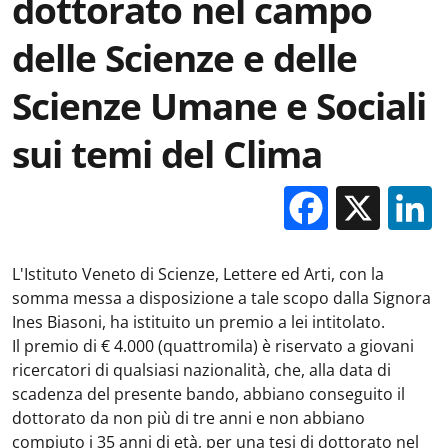
dottorato nel campo
delle Scienze e delle
Scienze Umane e Sociali
sui temi del Clima
Facebo
X
L'Istituto Veneto di Scienze, Lettere ed Arti, con la
somma messa a disposizione a tale scopo dalla Signora
Ines Biasoni, ha istituito un premio a lei intitolato.
Il premio di € 4.000 (quattromila) è riservato a giovani
ricercatori di qualsiasi nazionalità, che, alla data di
scadenza del presente bando, abbiano conseguito il
dottorato da non più di tre anni e non abbiano
compiuto i 35 anni di età, per una tesi di dottorato nel