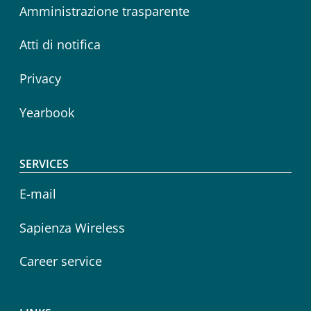
Amministrazione trasparente
Atti di notifica
Privacy
Yearbook
SERVICES
E-mail
Sapienza Wireless
Career service