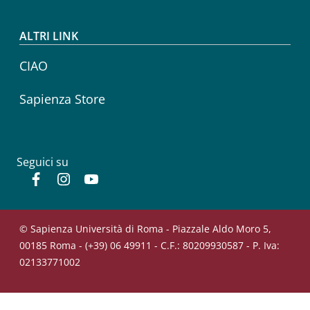
ALTRI LINK
CIAO
Sapienza Store
Seguici su
Facebook
Instagram
YouTube
© Sapienza Università di Roma - Piazzale Aldo Moro 5,
00185 Roma - (+39) 06 49911 - C.F.: 80209930587 - P. Iva:
02133771002