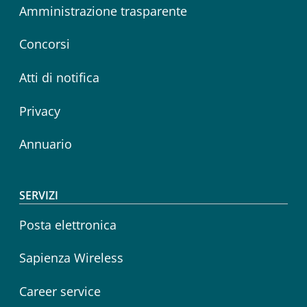
Amministrazione trasparente
Concorsi
Atti di notifica
Privacy
Annuario
SERVIZI
Posta elettronica
Sapienza Wireless
Career service