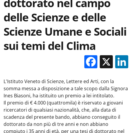
dottorato nel campo
delle Scienze e delle
Scienze Umane e Sociali
sui temi del Clima
Facebo
X
L'Istituto Veneto di Scienze, Lettere ed Arti, con la
somma messa a disposizione a tale scopo dalla Signora
Ines Biasoni, ha istituito un premio a lei intitolato.
Il premio di € 4.000 (quattromila) è riservato a giovani
ricercatori di qualsiasi nazionalità, che, alla data di
scadenza del presente bando, abbiano conseguito il
dottorato da non più di tre anni e non abbiano
compiuto i 35 anni di età, per una tesi di dottorato nel