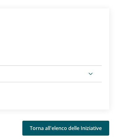
Torna all'elenco delle Iniziative