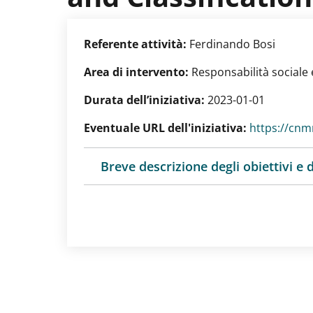
Referente attività:
Ferdinando Bosi
Area di intervento:
Responsabilità sociale e
Durata dell’iniziativa:
2023-01-01
Eventuale URL dell'iniziativa:
https://cnmn
Breve descrizione degli obiettivi e d