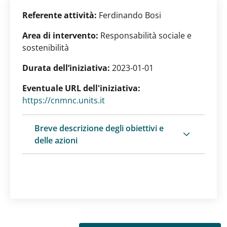
Referente attività:
Ferdinando Bosi
Area di intervento:
Responsabilità sociale e
sostenibilità
Durata dell’iniziativa:
2023-01-01
Eventuale URL dell'iniziativa:
https://cnmnc.units.it
Breve descrizione degli obiettivi e
delle azioni