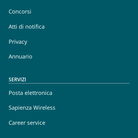
Concorsi
Atti di notifica
Privacy
Annuario
SERVIZI
Posta elettronica
Sapienza Wireless
Career service