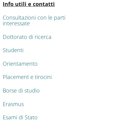
Attivo
Info utili e contatti
Consultazioni con le parti
interessate
Dottorato di ricerca
Studenti
Orientamento
Placement e tirocini
Borse di studio
Erasmus
Esami di Stato