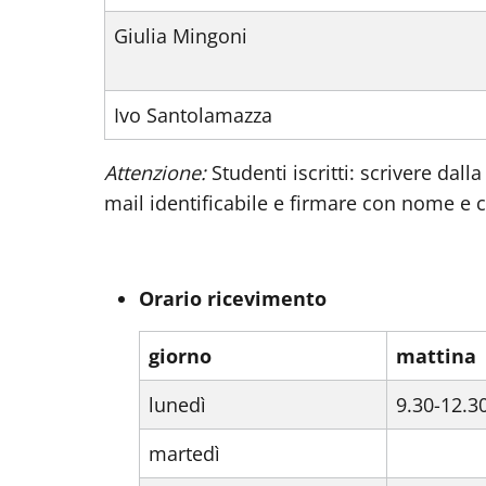
Giulia Mingoni
Ivo Santolamazza
Attenzione:
Studenti iscritti: scrivere dalla
mail identificabile e firmare con nome e
Orario ricevimento
giorno
mattina
lunedì
9.30-12.3
martedì