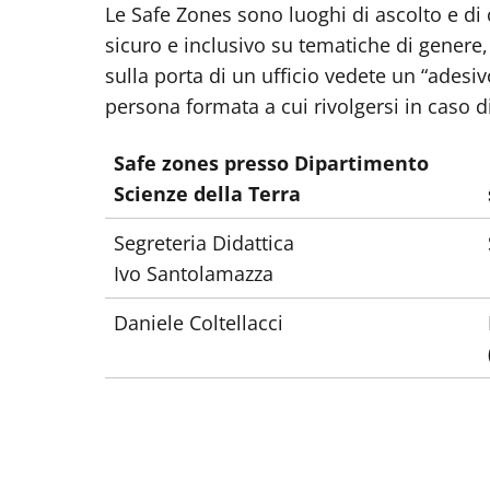
Le Safe Zones sono luoghi di ascolto e d
sicuro e inclusivo su tematiche di genere
sulla porta di un ufficio vedete un “adesi
persona formata a cui rivolgersi in caso d
Safe zones presso Dipartimento
Scienze della Terra
Segreteria Didattica
Ivo Santolamazza
Daniele Coltellacci