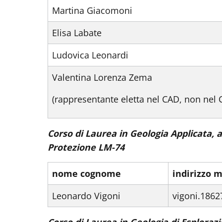
Martina Giacomoni
Elisa Labate
Ludovica Leonardi
Valentina Lorenza Zema
(rappresentante eletta nel CAD, non nel 
Corso di Laurea in Geologia Applicata, al
Protezione LM-74
nome cognome
indirizzo m
Leonardo Vigoni
vigoni.1862