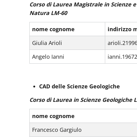
Corso di Laurea Magistrale in Scienze e 
Natura LM-60
nome cognome
indirizzo 
Giulia Arioli
arioli.219
Angelo Ianni
ianni.1967
CAD delle Scienze Geologiche
Corso di Laurea in Scienze Geologiche L
nome cognome
Francesco Gargiulo