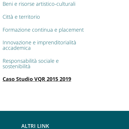
Beni e risorse artistico-culturali
Città e territorio
Formazione continua e placement
Innovazione e imprenditorialità
accademica
Responsabilità sociale e
sostenibilità
Attivo
Caso Studio VQR 2015 2019
ALTRI LINK